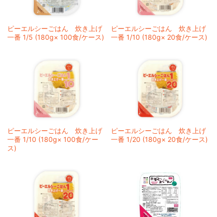
ピーエルシーごはん 炊き上げ
ピーエルシーごはん 炊き上げ
一番 1/5 (180g× 100食/ケース)
一番 1/10 (180g× 20食/ケース)
ピーエルシーごはん 炊き上げ
ピーエルシーごはん 炊き上げ
一番 1/10 (180g× 100食/ケー
一番 1/20 (180g× 20食/ケース)
ス)