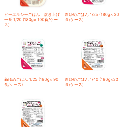
ピーエルシーごはん 炊き上げ
新ゆめごはん 1/25 (180g× 30
一番 1/20 (180g× 100食/ケー
食/ケース)
ス)
新ゆめごはん 1/25 (180g× 90
新ゆめごはん 1/40 (180g×30
食/ケース)
食/ケース)