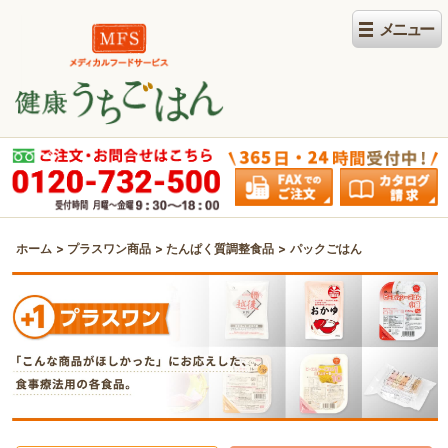
ホーム
プラスワン商品
たんぱく質調整食品
パックごはん