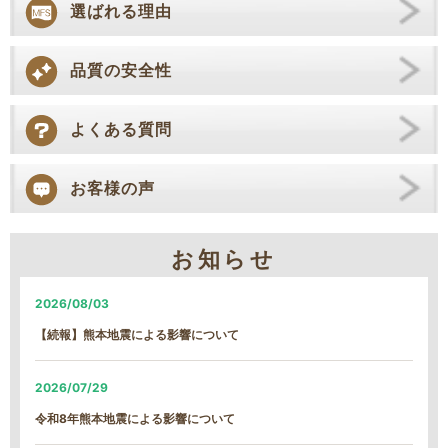
選ばれる理由
品質の安全性
よくある質問
お客様の声
お知らせ
2026/08/03
【続報】熊本地震による影響について
2026/07/29
令和8年熊本地震による影響について