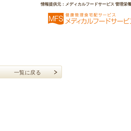
情報提供元：メディカルフードサービス 管理栄
一覧に戻る