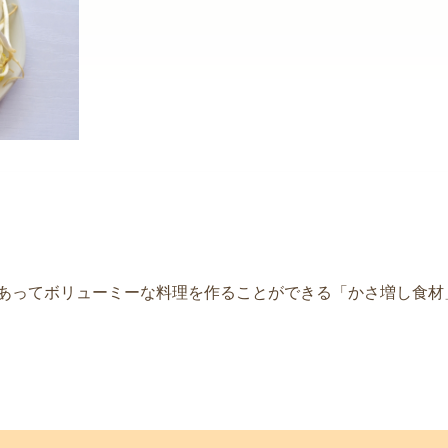
あってボリューミーな料理を作ることができる「かさ増し食材