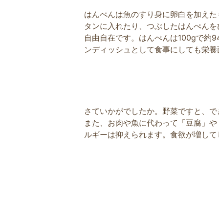
はんぺんは魚のすり身に卵白を加えた
タンに入れたり、つぶしたはんぺんを
自由自在です。はんぺんは100gで約
ンディッシュとして食事にしても栄養
さていかがでしたか。野菜ですと、で
また、お肉や魚に代わって「豆腐」や
ルギーは抑えられます。食欲が増して