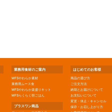
業務用食材のご案内
はじめてのお客様
MFSやわらか素材
商品の選び方
業務用ムース食
ご注文方法
MFSやわらか楽盛りキット
納期とお届けについて
MFSらくらく朝ごはん
お支払いについて
変更・休止・キャンセル
プラスワン商品
保存・お召し上がり方