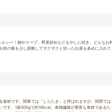
ちらもヘルシー！鍋やスープ、野菜炒めなどもやしに続き、どんなお
お肉の量を少し調整してザクザクと切った白菜を多めに入れて
る食材です。関東では「しらたき」と呼ばれますが、関西では
す。1袋300gで約18kcal。食物繊維が豊富な食材であるた