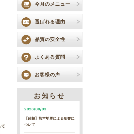
今月のメニュー
選ばれる理由
品質の安全性
よくある質問
お客様の声
お知らせ
2026/08/03
【続報】熊本地震による影響に
ついて