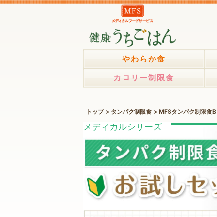
やわらか食
カロリー制限食
トップ
タンパク制限食
MFSタンパク制限食B
メディカルシリーズ