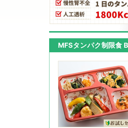
MFSタンパク制限食 