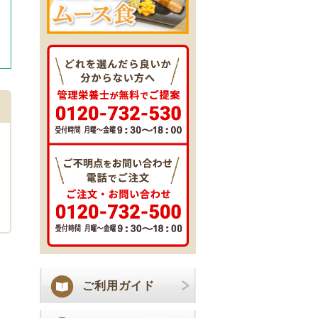
ご利用ガイド