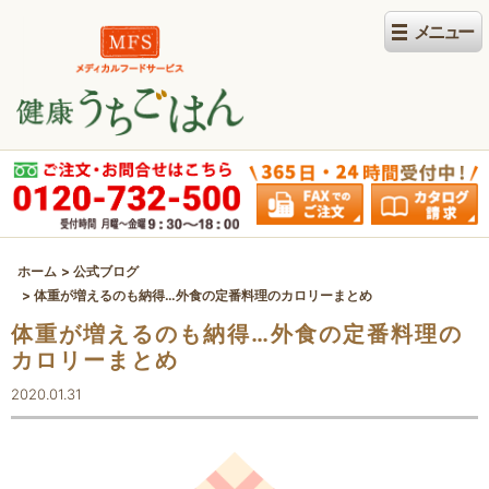
ホーム
公式ブログ
体重が増えるのも納得…外食の定番料理のカロリーまとめ
体重が増えるのも納得…外食の定番料理の
カロリーまとめ
2020.01.31