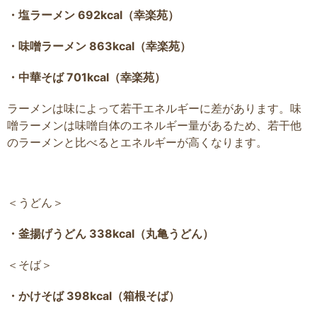
・塩ラーメン 692kcal（幸楽苑）
・味噌ラーメン 863kcal（幸楽苑）
・中華そば 701kcal（幸楽苑）
ラーメンは味によって若干エネルギーに差があります。味
噌ラーメンは味噌自体のエネルギー量があるため、若干他
のラーメンと比べるとエネルギーが高くなります。
＜うどん＞
・釜揚げうどん 338kcal（丸亀うどん）
＜そば＞
・かけそば 398kcal（箱根そば）