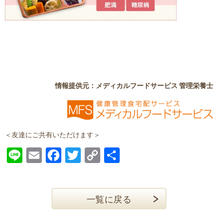
情報提供元：メディカルフードサービス 管理栄養士
＜友達にご共有いただけます＞
Line
Email
Facebook
Twitter
Copy
共
Link
有
一覧に戻る