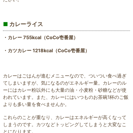
■
カレーライス
・カレー 755kcal（CoCo壱番屋）
・カツカレー 1218kcal（CoCo壱番屋）
カレーはごはんが進むメニューなので、ついつい食べ過ぎ
てしまいますが、気になるのがエネルギー量。カレーのル
ーにはカレー粉以外にも大量の油・小麦粉・砂糖などが使
われています。また、カレーにはいつものお茶碗1杯のご飯
よりも多い量を食べませんか。
これらのことが重なり、カレーはエネルギーが高くなって
しまうのです。カツなどトッピングしてしまうと大変なこ
とになります。