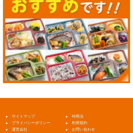
サイトマップ
特商法
プライバシーポリシー
利用規約
運営会社
お問い合わせ