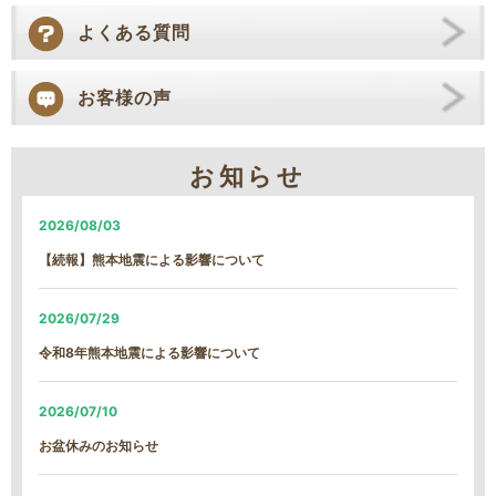
よくある質問
お客様の声
お知らせ
2026/08/03
【続報】熊本地震による影響について
2026/07/29
令和8年熊本地震による影響について
2026/07/10
お盆休みのお知らせ