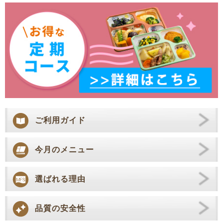
ご利用ガイド
今月のメニュー
選ばれる理由
品質の安全性