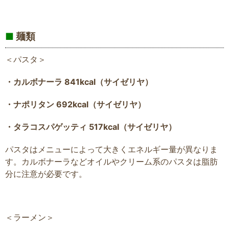
■
麺類
＜パスタ＞
・カルボナーラ 841kcal（サイゼリヤ）
・ナポリタン 692kcal（サイゼリヤ）
・タラコスパゲッティ 517kcal（サイゼリヤ）
パスタはメニューによって大きくエネルギー量が異なりま
す。カルボナーラなどオイルやクリーム系のパスタは脂肪
分に注意が必要です。
＜ラーメン＞