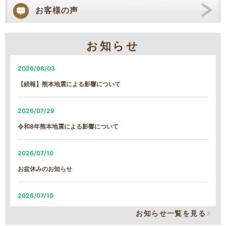
お客様の声
お知らせ
2026/08/03
【続報】熊本地震による影響について
2026/07/29
令和8年熊本地震による影響について
2026/07/10
お盆休みのお知らせ
2026/07/10
システム改修による、臨時の営業時間短縮について
お知らせ一覧を見る