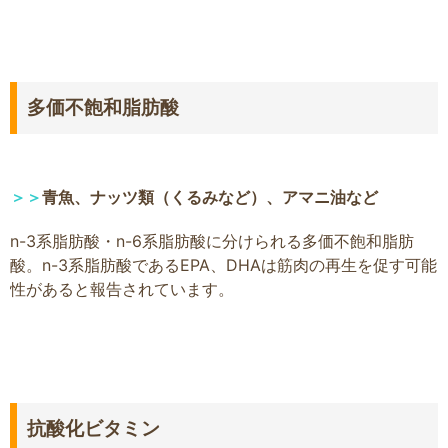
多価不飽和脂肪酸
＞＞
青魚、ナッツ類（くるみなど）、アマニ油など
n-3系脂肪酸・n-6系脂肪酸に分けられる多価不飽和脂肪
酸。n-3系脂肪酸であるEPA、DHAは筋肉の再生を促す可能
性があると報告されています。
抗酸化ビタミン