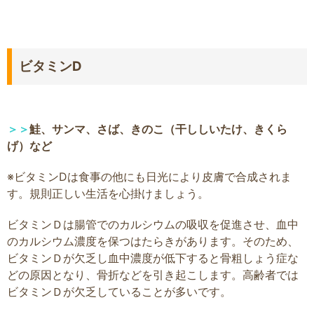
ビタミンD
＞＞
鮭、サンマ、さば、きのこ（干ししいたけ、きくら
げ）など
※ビタミンDは食事の他にも日光により皮膚で合成されま
す。規則正しい生活を心掛けましょう。
ビタミンＤは腸管でのカルシウムの吸収を促進させ、血中
のカルシウム濃度を保つはたらきがあります。そのため、
ビタミンＤが欠乏し血中濃度が低下すると骨粗しょう症な
どの原因となり、骨折などを引き起こします。高齢者では
ビタミンＤが欠乏していることが多いです。