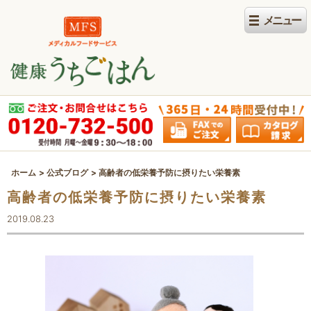
ホーム
公式ブログ
高齢者の低栄養予防に摂りたい栄養素
高齢者の低栄養予防に摂りたい栄養素
2019.08.23