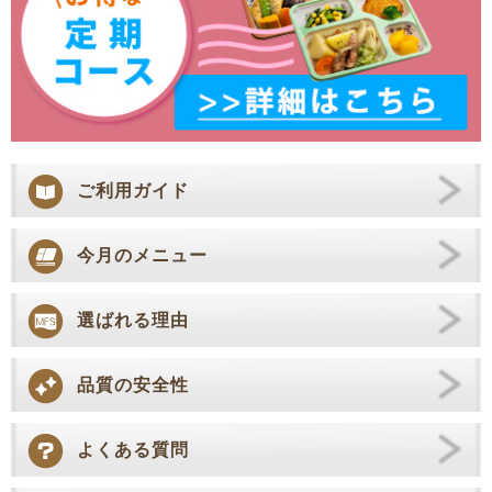
ご利用ガイド
今月のメニュー
選ばれる理由
品質の安全性
よくある質問