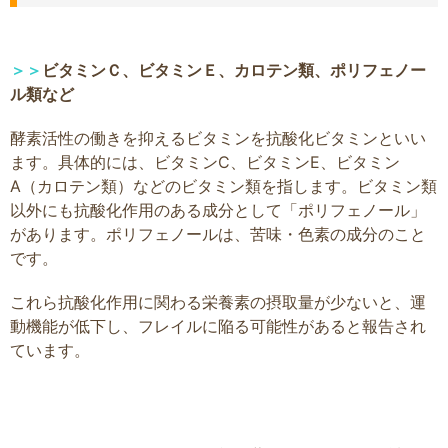
＞＞
ビタミンＣ、ビタミンＥ、カロテン類、ポリフェノー
ル類など
酵素活性の働きを抑えるビタミンを抗酸化ビタミンといい
ます。具体的には、ビタミンC、ビタミンE、ビタミン
A（カロテン類）などのビタミン類を指します。ビタミン類
以外にも抗酸化作用のある成分として「ポリフェノール」
があります。ポリフェノールは、苦味・色素の成分のこと
です。
これら抗酸化作用に関わる栄養素の摂取量が少ないと、運
動機能が低下し、フレイルに陥る可能性があると報告され
ています。