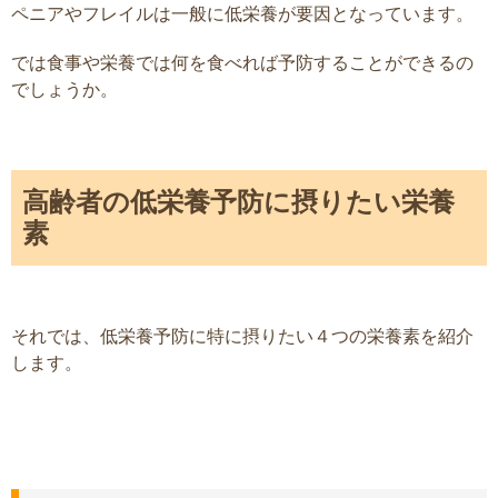
ペニアやフレイルは一般に低栄養が要因となっています。
では食事や栄養では何を食べれば予防することができるの
でしょうか。
高齢者の低栄養予防に摂りたい栄養
素
それでは、低栄養予防に特に摂りたい４つの栄養素を紹介
します。